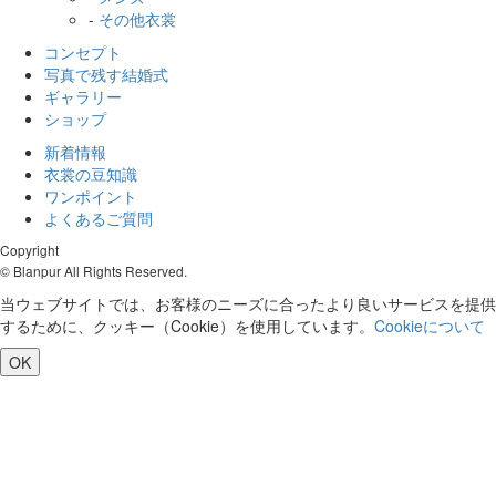
-
その他衣裳
コンセプト
写真で残す結婚式
ギャラリー
ショップ
新着情報
衣裳の豆知識
ワンポイント
よくあるご質問
Copyright
© Blanpur All Rights Reserved.
当ウェブサイトでは、お客様のニーズに合ったより良いサービスを提供
するために、クッキー（Cookie）を使用しています。
Cookieについて
OK