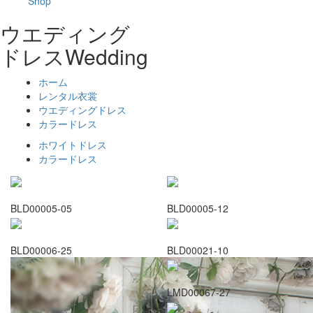
Shop
ウエディング
ドレス
Wedding
ホーム
レンタル衣裳
ウエディングドレス
カラードレス
ホワイトドレス
カラードレス
BLD00005-05
BLD00005-12
BLD00006-25
BLD00021-10
LMD00067-27