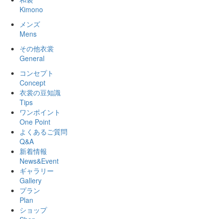
Kimono
メンズ
Mens
その他衣裳
General
コンセプト
Concept
衣裳の豆知識
Tips
ワンポイント
One Point
よくあるご質問
Q&A
新着情報
News&Event
ギャラリー
Gallery
プラン
Plan
ショップ